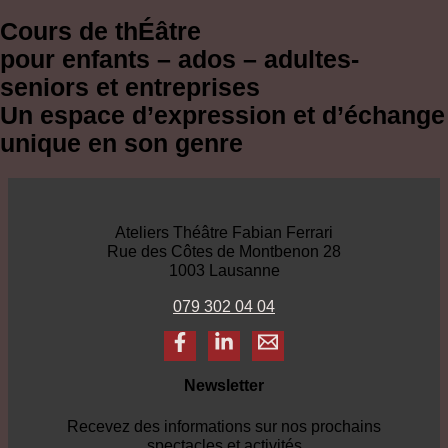
Cours de thÉâtre
pour enfants – ados – adultes-
seniors et entreprises
Un espace d’expression et d’échange
unique en son genre
Ateliers Théâtre Fabian Ferrari
Rue des Côtes de Montbenon 28
1003 Lausanne
079 302 04 04
Newsletter
Recevez des informations sur nos prochains
spectacles et activités